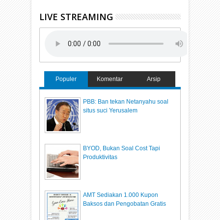
LIVE STREAMING
Populer
Komentar
Arsip
PBB: Ban tekan Netanyahu soal
situs suci Yerusalem
BYOD, Bukan Soal Cost Tapi
Produktivitas
AMT Sediakan 1.000 Kupon
Baksos dan Pengobatan Gratis