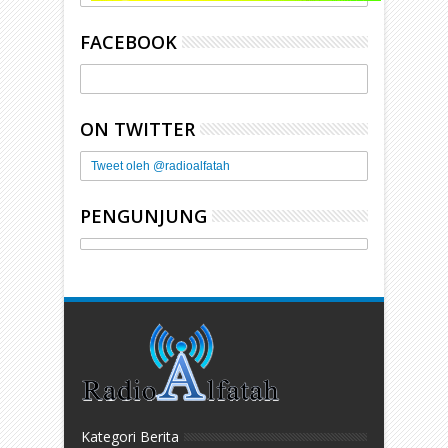
FACEBOOK
ON TWITTER
Tweet oleh @radioalfatah
PENGUNJUNG
Kategori Berita