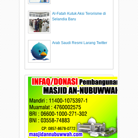
Al-Fatah Kutuk Aksi Terorisme di
Selandia Baru
Arab Saudi Resmi Larang Twitter