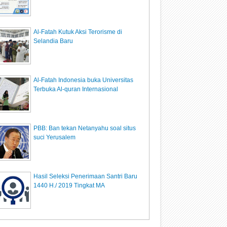
Al-Fatah Kutuk Aksi Terorisme di
Selandia Baru
Al-Fatah Indonesia buka Universitas
Terbuka Al-quran Internasional
PBB: Ban tekan Netanyahu soal situs
suci Yerusalem
Hasil Seleksi Penerimaan Santri Baru
1440 H./ 2019 Tingkat MA