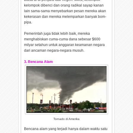
kelompok dibenci dan orang radikal sayap kanan
lain sama-sama menyebarkan pesan mereka akan
kekerasan dan mereka melemparkan banyak bom-
pipa.
Pemerintah juga tidak lebih baik, mereka
menghabiskan cuma-cuma dana sebesar $600
milyar setahun untuk anggaran keamanan negara
dari ancaman negara-negara musuh.
3. Bencana Alam
Tornado di Amerika
Bencana alam yang terjadi hanya dalam waktu satu