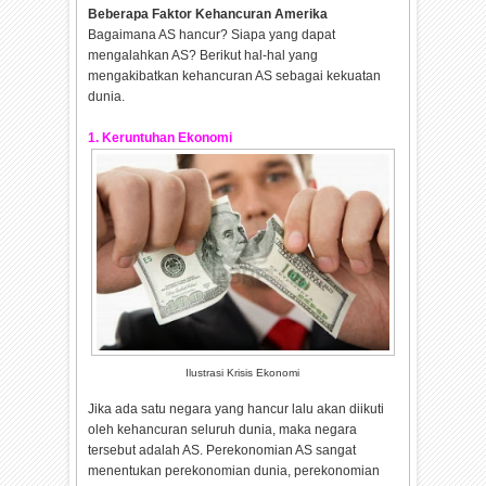
Beberapa Faktor Kehancuran Amerika
Bagaimana AS hancur? Siapa yang dapat
mengalahkan AS? Berikut hal-hal yang
mengakibatkan kehancuran AS sebagai kekuatan
dunia.
1. Keruntuhan Ekonomi
Ilustrasi Krisis Ekonomi
Jika ada satu negara yang hancur lalu akan diikuti
oleh kehancuran seluruh dunia, maka negara
tersebut adalah AS. Perekonomian AS sangat
menentukan perekonomian dunia, perekonomian