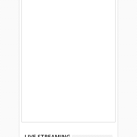
LIVE STREAMING