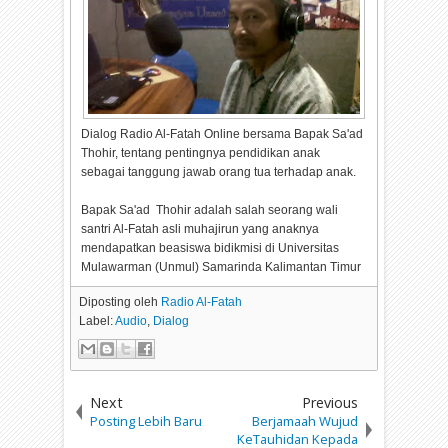
Dialog Radio Al-Fatah Online bersama Bapak Sa'ad
Thohir, tentang pentingnya pendidikan anak
sebagai tanggung jawab orang tua terhadap anak.
Bapak Sa'ad Thohir adalah salah seorang wali
santri Al-Fatah asli muhajirun yang anaknya
mendapatkan beasiswa bidikmisi di Universitas
Mulawarman (Unmul) Samarinda Kalimantan Timur
Diposting oleh
Radio Al-Fatah
Label:
Audio
,
Dialog
Next
Previous
Posting Lebih Baru
Berjamaah Wujud
KeTauhidan Kepada