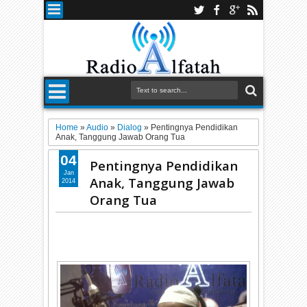
Home
»
Audio
»
Dialog
»
Pentingnya Pendidikan
Anak, Tanggung Jawab Orang Tua
04
Pentingnya Pendidikan
Jan
Anak, Tanggung Jawab
2014
Orang Tua